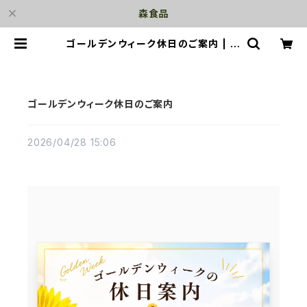
森食品
ゴールデンウィーク休日のご案内 | 森
食品
ゴールデンウィーク休日のご案内
2026/04/28 15:06