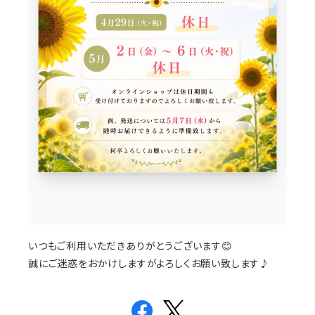
いつもご利用いただきありがとうございます😊
誠にご迷惑をおかけしますがよろしくお願い致します♪